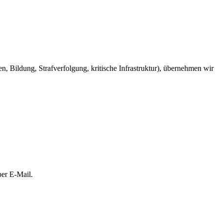
 Bildung, Strafverfolgung, kritische Infrastruktur), übernehmen wir
er E-Mail.