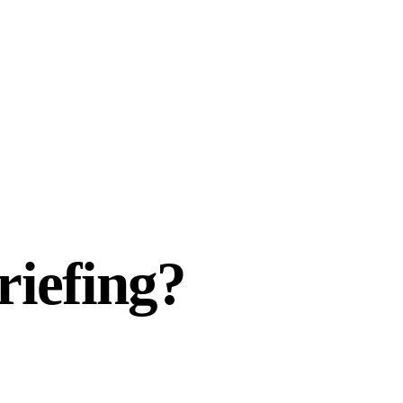
riefing?