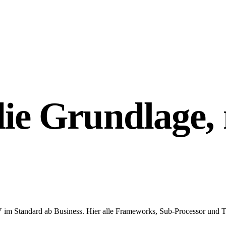
die
Grundlage,
Standard ab Business. Hier alle Frameworks, Sub-Processor und TO