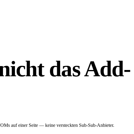
nicht das Add-
Ms auf einer Seite — keine versteckten Sub-Sub-Anbieter.