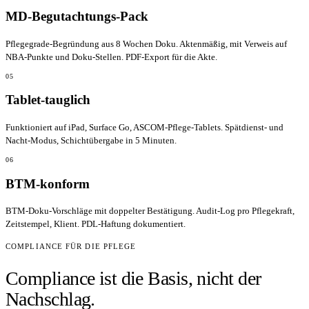
MD-Begutachtungs-Pack
Pflegegrade-Begründung aus 8 Wochen Doku. Aktenmäßig, mit Verweis auf
NBA-Punkte und Doku-Stellen. PDF-Export für die Akte.
05
Tablet-tauglich
Funktioniert auf iPad, Surface Go, ASCOM-Pflege-Tablets. Spätdienst- und
Nacht-Modus, Schichtübergabe in 5 Minuten.
06
BTM-konform
BTM-Doku-Vorschläge mit doppelter Bestätigung. Audit-Log pro Pflegekraft,
Zeitstempel, Klient. PDL-Haftung dokumentiert.
COMPLIANCE FÜR DIE PFLEGE
Compliance ist die Basis, nicht der
Nachschlag.