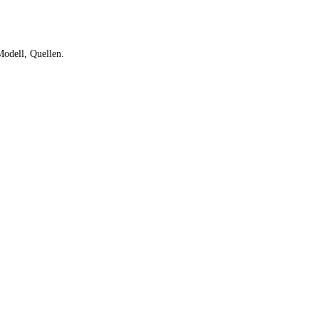
odell, Quellen.