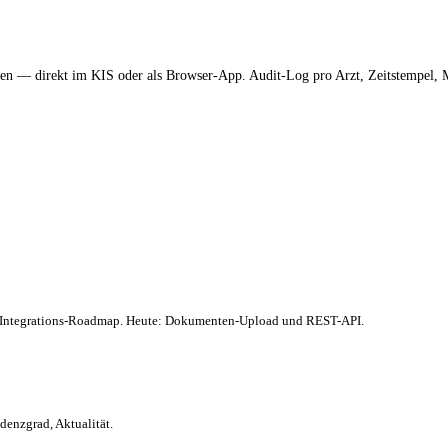
 — direkt im KIS oder als Browser-App. Audit-Log pro Arzt, Zeitstempel, M
 Integrations-Roadmap. Heute: Dokumenten-Upload und REST-API.
denzgrad, Aktualität.