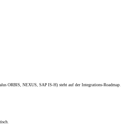
lus ORBIS, NEXUS, SAP IS-H) steht auf der Integrations-Roadmap.
isch.