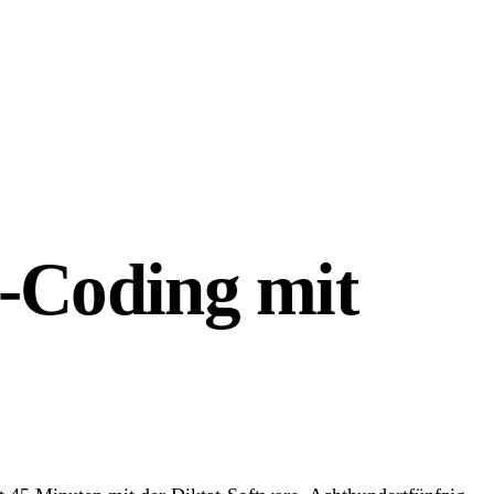
Coding mit