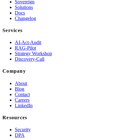
Sovereign
Solutions
Docs
Changelog
Services
AI-Act-Audit
RAG-Pilot
Strategy Workshop
Discovery-Call
Company
About
Blog
Contact
Careers
LinkedIn
Resources
Security
DPA