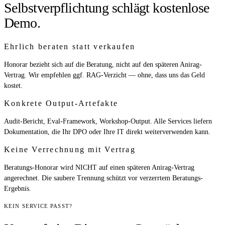
Selbstverpflichtung schlägt kostenlose
Demo.
Ehrlich beraten statt verkaufen
Honorar bezieht sich auf die Beratung, nicht auf den späteren Anirag-
Vertrag. Wir empfehlen ggf. RAG-Verzicht — ohne, dass uns das Geld
kostet.
Konkrete Output-Artefakte
Audit-Bericht, Eval-Framework, Workshop-Output. Alle Services liefern
Dokumentation, die Ihr DPO oder Ihre IT direkt weiterverwenden kann.
Keine Verrechnung mit Vertrag
Beratungs-Honorar wird NICHT auf einen späteren Anirag-Vertrag
angerechnet. Die saubere Trennung schützt vor verzerrtem Beratungs-
Ergebnis.
KEIN SERVICE PASST?