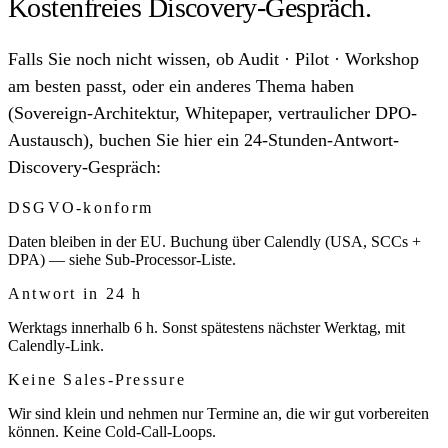
Kostenfreies Discovery-Gespräch.
Falls Sie noch nicht wissen, ob Audit · Pilot · Workshop
am besten passt, oder ein anderes Thema haben
(Sovereign-Architektur, Whitepaper, vertraulicher DPO-
Austausch), buchen Sie hier ein 24-Stunden-Antwort-
Discovery-Gespräch:
DSGVO-konform
Daten bleiben in der EU. Buchung über Calendly (USA, SCCs +
DPA) — siehe Sub-Processor-Liste.
Antwort in 24 h
Werktags innerhalb 6 h. Sonst spätestens nächster Werktag, mit
Calendly-Link.
Keine Sales-Pressure
Wir sind klein und nehmen nur Termine an, die wir gut vorbereiten
können. Keine Cold-Call-Loops.